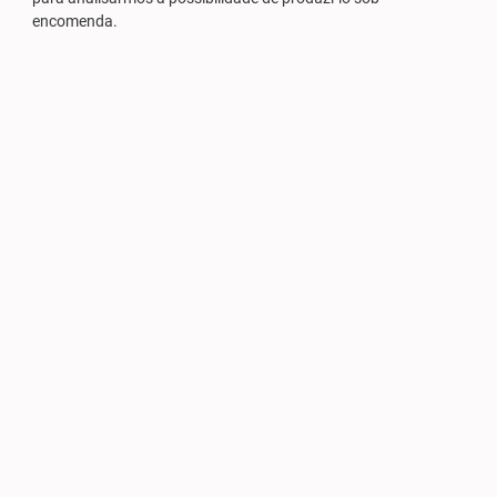
encomenda.