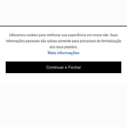
Utilizamos cookies para melhorar sua experiência em nosso site. Suas
informações pessoais são salvas somente para processos de formalização
dos seus pedidos.
Mais informações
Continuar e Fechar