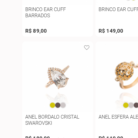
BRINCO EAR CUFF
BRINCO EAR CUF
BARRADOS
R$ 89,00
R$ 149,00
ANEL BORDALO CRISTAL
ANEL ESFERA AL
SWAROVSKI