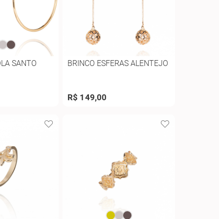
OLA SANTO
BRINCO ESFERAS ALENTEJO
R$ 149,00