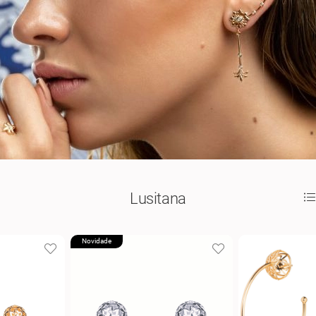
Lusitana
Novidade