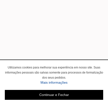
Utilizamos cookies para melhorar sua experiência em nosso site. Suas
informações pessoais são salvas somente para processos de formalização
dos seus pedidos.
Mais informações
Continuar e Fechar