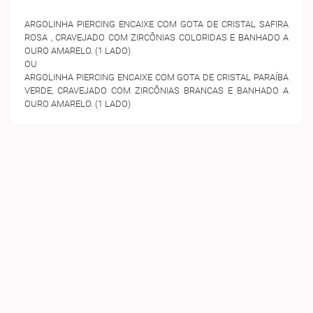
ARGOLINHA PIERCING ENCAIXE COM GOTA DE CRISTAL SAFIRA
ROSA , CRAVEJADO COM ZIRCÔNIAS COLORIDAS E BANHADO A
OURO AMARELO. (1 LADO)
OU
ARGOLINHA PIERCING ENCAIXE COM GOTA DE CRISTAL PARAÍBA
VERDE, CRAVEJADO COM ZIRCÔNIAS BRANCAS E BANHADO A
OURO AMARELO. (1 LADO)