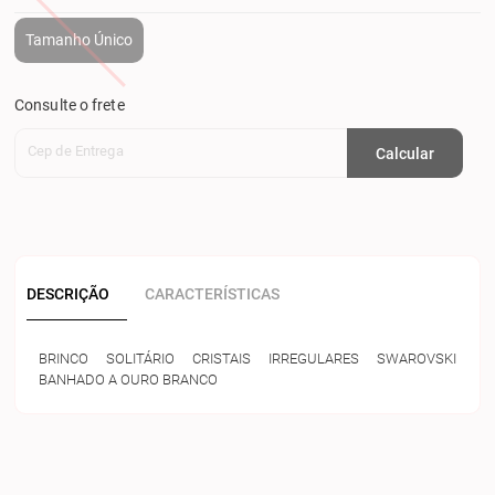
Tamanho Único
Consulte o frete
Cep de Entrega
Calcular
DESCRIÇÃO
CARACTERÍSTICAS
BRINCO SOLITÁRIO CRISTAIS IRREGULARES SWAROVSKI
BANHADO A OURO BRANCO