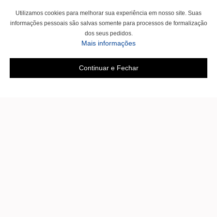
Utilizamos cookies para melhorar sua experiência em nosso site. Suas
informações pessoais são salvas somente para processos de formalização
dos seus pedidos.
Mais informações
Continuar e Fechar