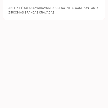
ANEL 5 PÉROLAS SWAROVSKI DECRESCENTES COM PONTOS DE
ZIRCÔNIAS BRANCAS CRAVADAS