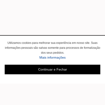
Utilizamos cookies para melhorar sua experiência em nosso site. Suas
informações pessoais são salvas somente para processos de formalização
dos seus pedidos.
Mais informações
Continuar e Fechar