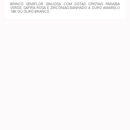
BRINCO SEMIFLOR SINUOSA COM GOTAS CRISTAIS PARAÍBA
VERDE, SAFIRA ROSA E ZIRCÔNIAS BANHADO A OURO AMARELO
18K OU OURO BRANCO.