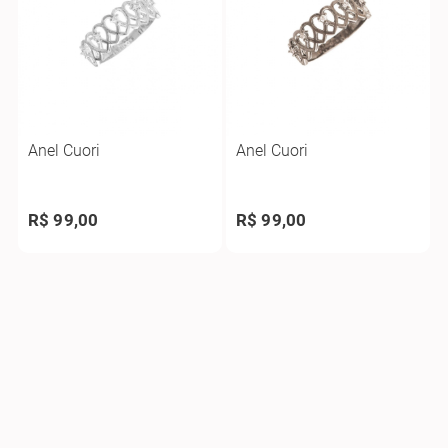
Anel Cuori
Anel Cuori
R$ 99,00
R$ 99,00