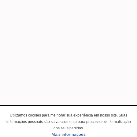
Utilizamos cookies para melhorar sua experiência em nosso site. Suas
informações pessoais são salvas somente para processos de formalização
dos seus pedidos.
Mais informações