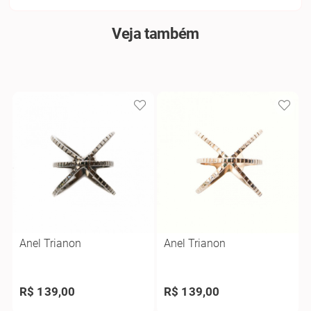
Veja também
Anel Trianon
Anel Trianon
R$ 139,00
R$ 139,00