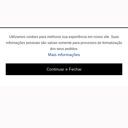
Utilizamos cookies para melhorar sua experiência em nosso site. Suas
informações pessoais são salvas somente para processos de formalização
dos seus pedidos.
Mais informações
Continuar e Fechar