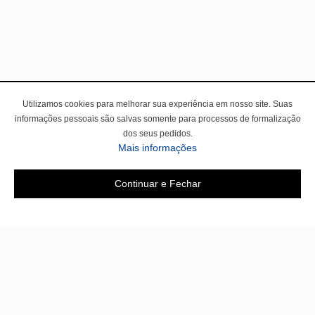
Utilizamos cookies para melhorar sua experiência em nosso site. Suas
informações pessoais são salvas somente para processos de formalização
dos seus pedidos.
Mais informações
Continuar e Fechar