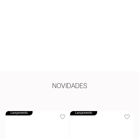
NOVIDADES
Lançamento
Lançamento