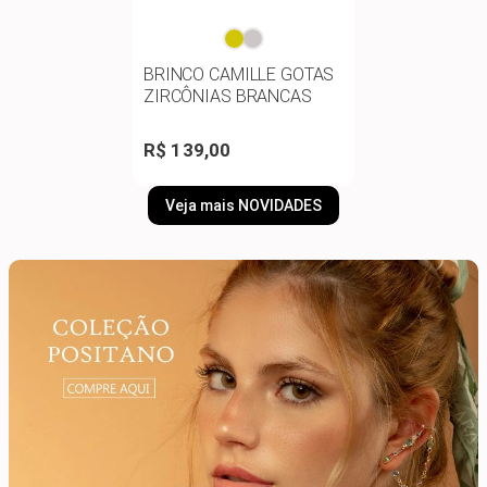
BRINCO CAMILLE GOTAS
ZIRCÔNIAS BRANCAS
R$ 139,00
Veja mais NOVIDADES