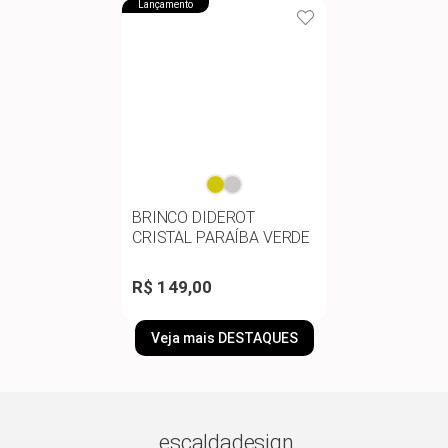
Lançamento
BRINCO DIDEROT
CRISTAL PARAÍBA VERDE
R$ 149,00
Veja mais DESTAQUES
escaldadesign