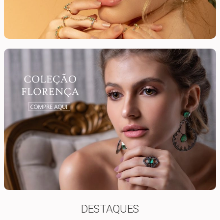
DESTAQUES